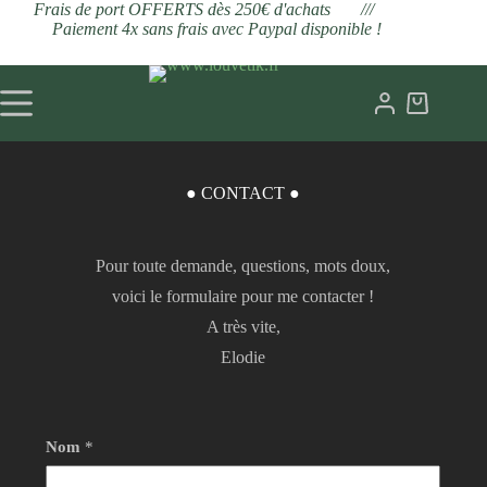
Frais de port OFFERTS dès 250€ d'achats ///
Paiement 4x sans frais avec Paypal disponible !
● CONTACT ●
Pour toute demande, questions, mots doux,
voici le formulaire pour me contacter !
A très vite,
Elodie
Nom
*